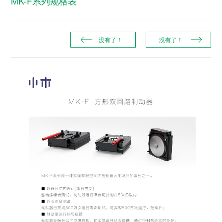
MK-F系列规格表
没有了！
没有了！